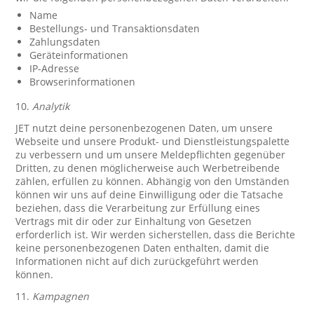
Name
Bestellungs- und Transaktionsdaten
Zahlungsdaten
Geräteinformationen
IP-Adresse
Browserinformationen
10.
Analytik
JET nutzt deine personenbezogenen Daten, um unsere
Webseite und unsere Produkt- und Dienstleistungspalette
zu verbessern und um unsere Meldepflichten gegenüber
Dritten, zu denen möglicherweise auch Werbetreibende
zählen, erfüllen zu können. Abhängig von den Umständen
können wir uns auf deine Einwilligung oder die Tatsache
beziehen, dass die Verarbeitung zur Erfüllung eines
Vertrags mit dir oder zur Einhaltung von Gesetzen
erforderlich ist. Wir werden sicherstellen, dass die Berichte
keine personenbezogenen Daten enthalten, damit die
Informationen nicht auf dich zurückgeführt werden
können.
11.
Kampagnen