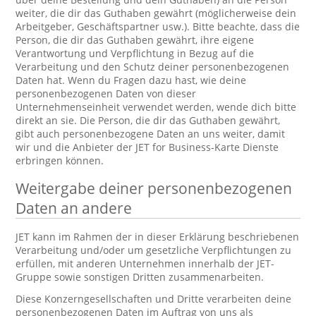
weiter, die dir das Guthaben gewährt (möglicherweise dein
Arbeitgeber, Geschäftspartner usw.). Bitte beachte, dass die
Person, die dir das Guthaben gewährt, ihre eigene
Verantwortung und Verpflichtung in Bezug auf die
Verarbeitung und den Schutz deiner personenbezogenen
Daten hat. Wenn du Fragen dazu hast, wie deine
personenbezogenen Daten von dieser
Unternehmenseinheit verwendet werden, wende dich bitte
direkt an sie. Die Person, die dir das Guthaben gewährt,
gibt auch personenbezogene Daten an uns weiter, damit
wir und die Anbieter der JET for Business-Karte Dienste
erbringen können.
Weitergabe deiner personenbezogenen
Daten an andere
JET kann im Rahmen der in dieser Erklärung beschriebenen
Verarbeitung und/oder um gesetzliche Verpflichtungen zu
erfüllen, mit anderen Unternehmen innerhalb der JET-
Gruppe sowie sonstigen Dritten zusammenarbeiten.
Diese Konzerngesellschaften und Dritte verarbeiten deine
personenbezogenen Daten im Auftrag von uns als