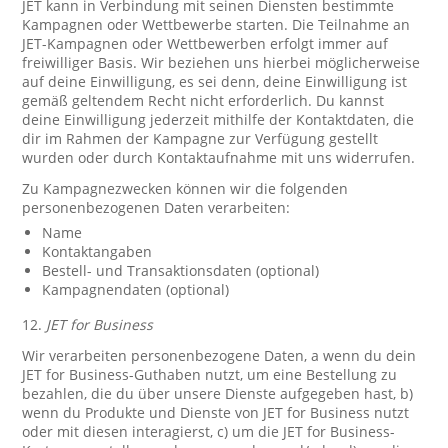
JET kann in Verbindung mit seinen Diensten bestimmte
Kampagnen oder Wettbewerbe starten. Die Teilnahme an
JET-Kampagnen oder Wettbewerben erfolgt immer auf
freiwilliger Basis. Wir beziehen uns hierbei möglicherweise
auf deine Einwilligung, es sei denn, deine Einwilligung ist
gemäß geltendem Recht nicht erforderlich. Du kannst
deine Einwilligung jederzeit mithilfe der Kontaktdaten, die
dir im Rahmen der Kampagne zur Verfügung gestellt
wurden oder durch Kontaktaufnahme mit uns widerrufen.
Zu Kampagnezwecken können wir die folgenden
personenbezogenen Daten verarbeiten:
Name
Kontaktangaben
Bestell- und Transaktionsdaten (optional)
Kampagnendaten (optional)
12.
JET for Business
Wir verarbeiten personenbezogene Daten, a wenn du dein
JET for Business-Guthaben nutzt, um eine Bestellung zu
bezahlen, die du über unsere Dienste aufgegeben hast, b)
wenn du Produkte und Dienste von JET for Business nutzt
oder mit diesen interagierst, c) um die JET for Business-