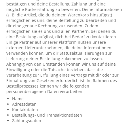
bestätigen und deine Bestellung, Zahlung und eine
mögliche Rückerstattung zu bewerten. Deine Informationen
(z. B. die Artikel, die du deinem Warenkorb hinzufügst)
ermöglichen es uns, deine Bestellung zu bearbeiten und
dir eine genaue Rechnung zuzusenden. Zudem
ermöglichen sie es uns und allen Partnern, bei denen du
eine Bestellung aufgibst, dich bei Bedarf zu kontaktieren.
Einige Partner auf unserer Plattform nutzen unsere
externen Lieferunternehmen, die deine Informationen
verwenden können, um dir Statusaktualisierungen zur
Lieferung deiner Bestellung zukommen zu lassen.
Abhängig von den Umständen können wir uns auf deine
Einwilligung oder die Tatsache beziehen, dass die
Verarbeitung zur Erfüllung eines Vertrags mit dir oder zur
Einhaltung von Gesetzen erforderlich ist. Im Rahmen des
Bestellprozesses können wir die folgenden
personenbezogenen Daten verarbeiten:
Name
Adressdaten
Kontaktdaten
Bestellungs- und Transaktionsdaten
Zahlungsdaten