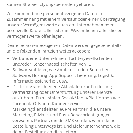
können Strafverfolgungsbehörden gehören.
Wir können deine personenbezogenen Daten in
Zusammenhang mit einem Verkauf oder einer Übertragung
unserer Vermögenswerte auch an Unternehmen oder
potenzielle Käufer aller oder im Wesentlichen aller dieser
Vermögenswerte offenlegen.
Deine personenbezogenen Daten werden gegebenenfalls
an die folgenden Parteien weitergegeben:
Verbundene Unternehmen, Tochtergesellschaften
und/oder Konzerngesellschaften von JET
Softwareanbieter, wie Anbieter in den Bereichen
Software, Hosting, App-Support, Lieferung, Logistik,
Informationssicherheit usw.
Dritte, die verschiedene Aktivitäten zur Förderung,
Vermarktung oder Unterstützung unserer Dienste
ausführen. Dazu zählen Social-Media-Plattformen wie
Facebook, Offshore-Kundenservice,
Marketingdienstleister, eCRM-Partner, die unsere
Marketing-E-Mails und Push-Benachrichtigungen
verwalten, Partner, die dir SMS senden, wenn deine
Bestellung unterwegs ist, und Lieferunternehmen, die
deine Bestellung an dich liefern.