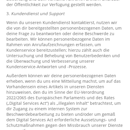
der Öffentlichkeit zur Verfügung gestellt werden.
3.
Kundendienst und Support
Wenn du unseren Kundendienst kontaktierst, nutzen wir
die von dir bereitgestellten personenbezogenen Daten, um
deine Frage zu beantworten oder deine Beschwerde zu
bearbeiten. Wir können personenbezogene Daten im
Rahmen von Anrufaufzeichnungen erfassen, um
Kundenservice bereitzustellen; hierzu zählt auch die
Untersuchung und Behebung von Benutzerbedenken und
die Überwachung und Verbesserung unserer
Kundenservice-Antworten und -Prozesse.
Außerdem können wir deine personenbezogenen Daten
erheben, wenn du uns eine Mitteilung machst, um auf das
Vorhandensein eines Artikels in unseren Diensten
hinzuweisen, den du im Sinne der EU-Verordnung
2022/2065 des Europäischen Parlaments und des Rates
(„Digital Services Act“) als „illegalen Inhalt“ betrachtest, um
dir Zugang zu einem internen System zur
Beschwerdebearbeitung zu bieten und/oder um gemäß
dem Digital Services Act erforderliche Aussetzungs- und
Schutzmaßnahmen gegen den Missbrauch unserer Dienste