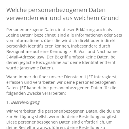
Welche personenbezogenen Daten
verwenden wir und aus welchem Grund
Personenbezogene Daten, in dieser Erklärung auch als
„deine Daten“ bezeichnet, sind alle Informationen oder Sets
von Informationen, über die wir dich direkt oder indirekt
persönlich identifizieren können, insbesondere durch
Bezugnahme auf eine Kennung, z. B. Vor- und Nachname,
E-Mail-Adresse usw. Der Begriff umfasst keine Daten, bei
denen jegliche Bezugnahme auf deine Identität entfernt
wurde (anonyme Daten).
Wann immer du über unsere Dienste mit JET interagierst,
erfassen und verarbeiten wir deine personenbezogenen
Daten. JET kann deine personenbezogenen Daten für die
folgenden Zwecke verarbeiten:
1.
Bestellvorgang
Wir verarbeiten die personenbezogenen Daten, die du uns
zur Verfügung stellst, wenn du deine Bestellung aufgibst.
Diese personenbezogenen Daten sind erforderlich, um
deine Bestellung auszuführen, deine Bestellung zu