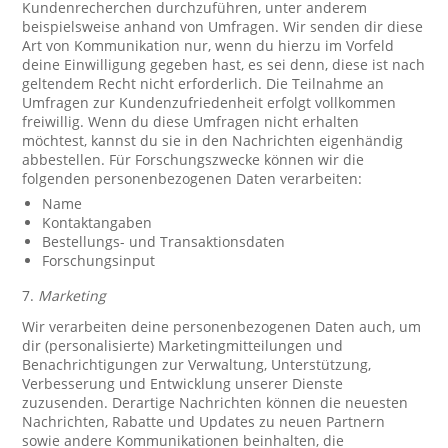
Kundenrecherchen durchzuführen, unter anderem
beispielsweise anhand von Umfragen. Wir senden dir diese
Art von Kommunikation nur, wenn du hierzu im Vorfeld
deine Einwilligung gegeben hast, es sei denn, diese ist nach
geltendem Recht nicht erforderlich. Die Teilnahme an
Umfragen zur Kundenzufriedenheit erfolgt vollkommen
freiwillig. Wenn du diese Umfragen nicht erhalten
möchtest, kannst du sie in den Nachrichten eigenhändig
abbestellen. Für Forschungszwecke können wir die
folgenden personenbezogenen Daten verarbeiten:
Name
Kontaktangaben
Bestellungs- und Transaktionsdaten
Forschungsinput
7.
Marketing
Wir verarbeiten deine personenbezogenen Daten auch, um
dir (personalisierte) Marketingmitteilungen und
Benachrichtigungen zur Verwaltung, Unterstützung,
Verbesserung und Entwicklung unserer Dienste
zuzusenden. Derartige Nachrichten können die neuesten
Nachrichten, Rabatte und Updates zu neuen Partnern
sowie andere Kommunikationen beinhalten, die