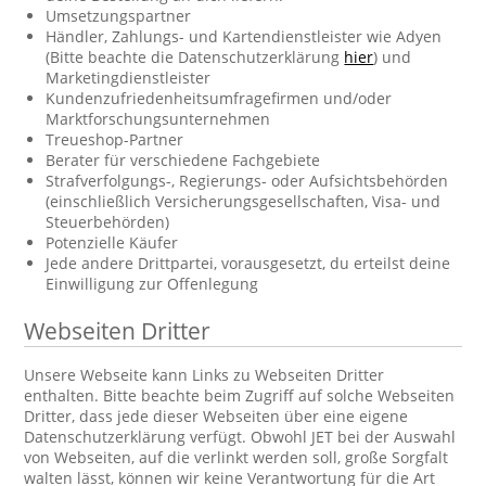
Umsetzungspartner
Händler, Zahlungs- und Kartendienstleister wie Adyen
(Bitte beachte die Datenschutzerklärung
hier
) und
Marketingdienstleister
Kundenzufriedenheitsumfragefirmen und/oder
Marktforschungsunternehmen
Treueshop-Partner
Berater für verschiedene Fachgebiete
Strafverfolgungs-, Regierungs- oder Aufsichtsbehörden
(einschließlich Versicherungsgesellschaften, Visa- und
Steuerbehörden)
Potenzielle Käufer
Jede andere Drittpartei, vorausgesetzt, du erteilst deine
Einwilligung zur Offenlegung
Webseiten Dritter
Unsere Webseite kann Links zu Webseiten Dritter
enthalten. Bitte beachte beim Zugriff auf solche Webseiten
Dritter, dass jede dieser Webseiten über eine eigene
Datenschutzerklärung verfügt. Obwohl JET bei der Auswahl
von Webseiten, auf die verlinkt werden soll, große Sorgfalt
walten lässt, können wir keine Verantwortung für die Art