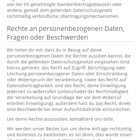
von der EK genehmigte Standardvertragsklauseln oder
andere, gemäß dem geltenden Datenschutzgesetz
rechtmäßig verbindliche Übertragungsmechanismen.
Rechte an personenbezogenen Daten,
Fragen oder Beschwerden
Wir teilen dir mit, dass du in Bezug auf deine
personenbezogenen Daten die Rechte ausüben kannst, die
durch die geltenden Datenschutzgesetze vorgesehen sind,
hierzu gehören: das Recht auf Zugriff, Berichtigung oder
Löschung personenbezogener Daten oder Einschränkung
oder Widerspruch der Verarbeitung, sowie das Recht auf
Datenübertragbarkeit, und das Recht, deine Einwilligung
jederzeit zu widerrufen (unbeschadet der Rechtmäßigkeit
der Verarbeitung auf Grundlage der vor dem Widerruf
erteilten Einwilligung); außerdem hast du das Recht, direkt
eine Beschwerde bei einer Aufsichtsbehörde einzureichen.
Um deine Rechte auszuüben, kontaktiere uns bitte.
Wir werden unser Bestes tun, um deine Anfrage rechtzeitig
und kostenlos zu bearbeiten, es sei denn, dies würde einen