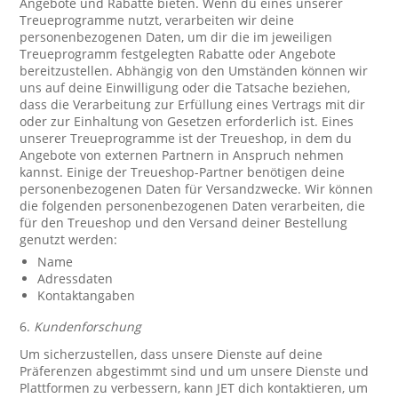
Angebote und Rabatte bieten. Wenn du eines unserer
Treueprogramme nutzt, verarbeiten wir deine
personenbezogenen Daten, um dir die im jeweiligen
Treueprogramm festgelegten Rabatte oder Angebote
bereitzustellen. Abhängig von den Umständen können wir
uns auf deine Einwilligung oder die Tatsache beziehen,
dass die Verarbeitung zur Erfüllung eines Vertrags mit dir
oder zur Einhaltung von Gesetzen erforderlich ist. Eines
unserer Treueprogramme ist der Treueshop, in dem du
Angebote von externen Partnern in Anspruch nehmen
kannst. Einige der Treueshop-Partner benötigen deine
personenbezogenen Daten für Versandzwecke. Wir können
die folgenden personenbezogenen Daten verarbeiten, die
für den Treueshop und den Versand deiner Bestellung
genutzt werden:
Name
Adressdaten
Kontaktangaben
6.
Kundenforschung
Um sicherzustellen, dass unsere Dienste auf deine
Präferenzen abgestimmt sind und um unsere Dienste und
Plattformen zu verbessern, kann JET dich kontaktieren, um