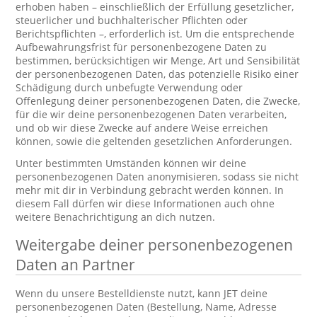
erhoben haben – einschließlich der Erfüllung gesetzlicher,
steuerlicher und buchhalterischer Pflichten oder
Berichtspflichten –, erforderlich ist. Um die entsprechende
Aufbewahrungsfrist für personenbezogene Daten zu
bestimmen, berücksichtigen wir Menge, Art und Sensibilität
der personenbezogenen Daten, das potenzielle Risiko einer
Schädigung durch unbefugte Verwendung oder
Offenlegung deiner personenbezogenen Daten, die Zwecke,
für die wir deine personenbezogenen Daten verarbeiten,
und ob wir diese Zwecke auf andere Weise erreichen
können, sowie die geltenden gesetzlichen Anforderungen.
Unter bestimmten Umständen können wir deine
personenbezogenen Daten anonymisieren, sodass sie nicht
mehr mit dir in Verbindung gebracht werden können. In
diesem Fall dürfen wir diese Informationen auch ohne
weitere Benachrichtigung an dich nutzen.
Weitergabe deiner personenbezogenen
Daten an Partner
Wenn du unsere Bestelldienste nutzt, kann JET deine
personenbezogenen Daten (Bestellung, Name, Adresse