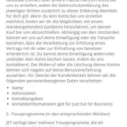
uns zu erstellen, wobei die Datenschutzerklärung des
jeweiligen Dritten zusätzlich zu dieser Erklärung ebenfalls
für dich gilt. Wenn du kein Konto bei uns erstellen
möchtest, bieten wir dir die Möglichkeit, mit einem
(vorübergehenden) Gastkonto fortzufahren, um deinen
Kauf bei uns abzuschließen. Abhängig von den Umständen
können wir uns auf deine Einwilligung oder die Tatsache
beziehen, dass die Verarbeitung zur Erfüllung eines
Vertrags mit dir oder zur Einhaltung von Gesetzen
erforderlich ist. Du kannst deine Einwilligung widerrufen
und/oder dein Konto löschen lassen, indem du uns
kontaktierst. Der Widerruf oder die Löschung deines Kontos
können sich negativ auf deine Benutzererfahrung
auswirken. Für Zwecke der Kundenkonten können wir die
folgenden personenbezogenen Daten verarbeiten:
Name
Adressdaten
Kontaktangaben
Anmeldeinformationen (gilt für Just Eat for Business)
5.
Treueprogramme (in den entsprechenden Märkten)
JET verfügt über mehrere Treueprogramme, die dir