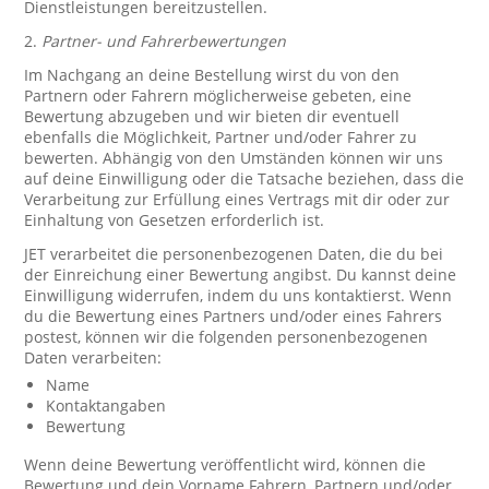
Dienstleistungen bereitzustellen.
2.
Partner- und Fahrerbewertungen
Im Nachgang an deine Bestellung wirst du von den
Partnern oder Fahrern möglicherweise gebeten, eine
Bewertung abzugeben und wir bieten dir eventuell
ebenfalls die Möglichkeit, Partner und/oder Fahrer zu
bewerten. Abhängig von den Umständen können wir uns
auf deine Einwilligung oder die Tatsache beziehen, dass die
Verarbeitung zur Erfüllung eines Vertrags mit dir oder zur
Einhaltung von Gesetzen erforderlich ist.
JET verarbeitet die personenbezogenen Daten, die du bei
der Einreichung einer Bewertung angibst. Du kannst deine
Einwilligung widerrufen, indem du uns kontaktierst. Wenn
du die Bewertung eines Partners und/oder eines Fahrers
postest, können wir die folgenden personenbezogenen
Daten verarbeiten:
Name
Kontaktangaben
Bewertung
Wenn deine Bewertung veröffentlicht wird, können die
Bewertung und dein Vorname Fahrern, Partnern und/oder