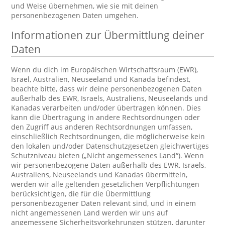
und Weise übernehmen, wie sie mit deinen
personenbezogenen Daten umgehen.
Informationen zur Übermittlung deiner
Daten
Wenn du dich im Europäischen Wirtschaftsraum (EWR),
Israel, Australien, Neuseeland und Kanada befindest,
beachte bitte, dass wir deine personenbezogenen Daten
außerhalb des EWR, Israels, Australiens, Neuseelands und
Kanadas verarbeiten und/oder übertragen können. Dies
kann die Übertragung in andere Rechtsordnungen oder
den Zugriff aus anderen Rechtsordnungen umfassen,
einschließlich Rechtsordnungen, die möglicherweise kein
den lokalen und/oder Datenschutzgesetzen gleichwertiges
Schutzniveau bieten („Nicht angemessenes Land“). Wenn
wir personenbezogene Daten außerhalb des EWR, Israels,
Australiens, Neuseelands und Kanadas übermitteln,
werden wir alle geltenden gesetzlichen Verpflichtungen
berücksichtigen, die für die Übermittlung
personenbezogener Daten relevant sind, und in einem
nicht angemessenen Land werden wir uns auf
angemessene Sicherheitsvorkehrungen stützen, darunter