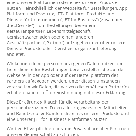
eine unserer Plattformen oder eines unserer Produkte
nutzen – einschließlich der Webseite für Bestellungen, App,
Plattform und Produkte, JETs Plattform, Produkte und
Dienste für Unternehmen („JET for Business“) (zusammen
die „Dienste“) – um Bestellungen bei einem
Restaurantpartner, Lebensmittelgeschäft,
Gemischtwarenladen oder einem anderen
Geschäftspartner („Partner“) aufzugeben, der über unsere
Dienste Produkte oder Dienstleistungen zur Lieferung
anbietet.
Wir können deine personenbezogenen Daten nutzen, um
Lieferdienste für Bestellungen bereitzustellen, die auf der
Webseite, in der App oder auf der Bestellplattform des
Partners aufgegeben werden. Unter diesen Umständen
verarbeiten wir Daten, die wir von diesem/diesen Partner(n)
erhalten haben, in Übereinstimmung mit dieser Erklärung.
Diese Erklärung gilt auch für die Verarbeitung der
personenbezogenen Daten aller zugewiesenen Mitarbeiter
und Benutzer aller Kunden, die eines unserer Produkte und
eine unserer JET for Business-Plattformen nutzen.
Wir bei JET verpflichten uns, die Privatsphäre aller Personen
unserer Gemeinschaft zu schützen.