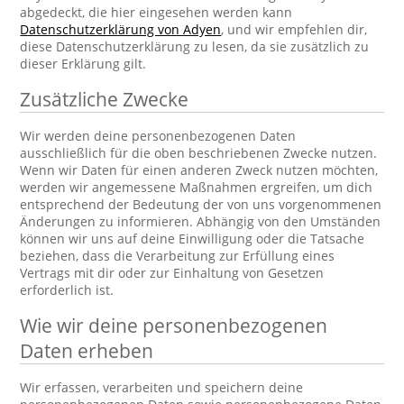
abgedeckt, die hier eingesehen werden kann
Datenschutzerklärung von Adyen
, und wir empfehlen dir,
diese Datenschutzerklärung zu lesen, da sie zusätzlich zu
dieser Erklärung gilt.
Zusätzliche Zwecke
Wir werden deine personenbezogenen Daten
ausschließlich für die oben beschriebenen Zwecke nutzen.
Wenn wir Daten für einen anderen Zweck nutzen möchten,
werden wir angemessene Maßnahmen ergreifen, um dich
entsprechend der Bedeutung der von uns vorgenommenen
Änderungen zu informieren. Abhängig von den Umständen
können wir uns auf deine Einwilligung oder die Tatsache
beziehen, dass die Verarbeitung zur Erfüllung eines
Vertrags mit dir oder zur Einhaltung von Gesetzen
erforderlich ist.
Wie wir deine personenbezogenen
Daten erheben
Wir erfassen, verarbeiten und speichern deine