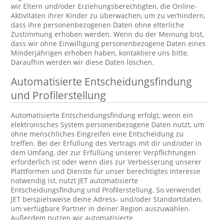
wir Eltern und/oder Erziehungsberechtigten, die Online-
Aktivitäten ihrer Kinder zu überwachen, um zu verhindern,
dass ihre personenbezogenen Daten ohne elterliche
Zustimmung erhoben werden. Wenn du der Meinung bist,
dass wir ohne Einwilligung personenbezogene Daten eines
Minderjährigen erhoben haben, kontaktiere uns bitte.
Daraufhin werden wir diese Daten löschen.
Automatisierte Entscheidungsfindung
und Profilerstellung
Automatisierte Entscheidungsfindung erfolgt, wenn ein
elektronisches System personenbezogene Daten nutzt, um
ohne menschliches Eingreifen eine Entscheidung zu
treffen. Bei der Erfüllung des Vertrags mit dir und/oder in
dem Umfang, der zur Erfüllung unserer Verpflichtungen
erforderlich ist oder wenn dies zur Verbesserung unserer
Plattformen und Dienste für unser berechtigtes Interesse
notwendig ist, nutzt JET automatisierte
Entscheidungsfindung und Profilerstellung. So verwendet
JET beispielsweise deine Adress- und/oder Standortdaten,
um verfügbare Partner in deiner Region auszuwählen.
Außerdem nutzen wir automatisierte