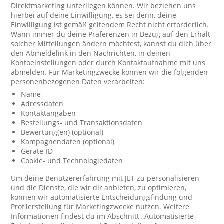
Direktmarketing unterliegen können. Wir beziehen uns
hierbei auf deine Einwilligung, es sei denn, deine
Einwilligung ist gemäß geltendem Recht nicht erforderlich.
Wann immer du deine Präferenzen in Bezug auf den Erhalt
solcher Mitteilungen ändern möchtest, kannst du dich über
den Abmeldelink in den Nachrichten, in deinen
Kontoeinstellungen oder durch Kontaktaufnahme mit uns
abmelden. Für Marketingzwecke können wir die folgenden
personenbezogenen Daten verarbeiten:
Name
Adressdaten
Kontaktangaben
Bestellungs- und Transaktionsdaten
Bewertung(en) (optional)
Kampagnendaten (optional)
Geräte-ID
Cookie- und Technologiedaten
Um deine Benutzererfahrung mit JET zu personalisieren
und die Dienste, die wir dir anbieten, zu optimieren,
können wir automatisierte Entscheidungsfindung und
Profilerstellung für Marketingzwecke nutzen. Weitere
Informationen findest du im Abschnitt „Automatisierte