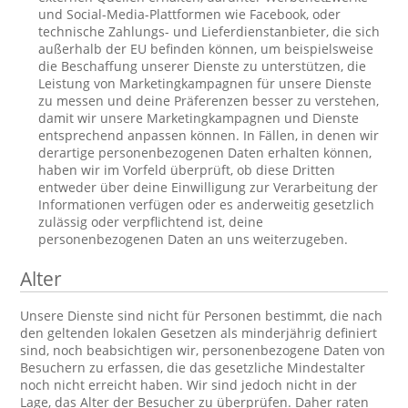
und Social-Media-Plattformen wie Facebook, oder
technische Zahlungs- und Lieferdienstanbieter, die sich
außerhalb der EU befinden können, um beispielsweise
die Beschaffung unserer Dienste zu unterstützen, die
Leistung von Marketingkampagnen für unsere Dienste
zu messen und deine Präferenzen besser zu verstehen,
damit wir unsere Marketingkampagnen und Dienste
entsprechend anpassen können. In Fällen, in denen wir
derartige personenbezogenen Daten erhalten können,
haben wir im Vorfeld überprüft, ob diese Dritten
entweder über deine Einwilligung zur Verarbeitung der
Informationen verfügen oder es anderweitig gesetzlich
zulässig oder verpflichtend ist, deine
personenbezogenen Daten an uns weiterzugeben.
Alter
Unsere Dienste sind nicht für Personen bestimmt, die nach
den geltenden lokalen Gesetzen als minderjährig definiert
sind, noch beabsichtigen wir, personenbezogene Daten von
Besuchern zu erfassen, die das gesetzliche Mindestalter
noch nicht erreicht haben. Wir sind jedoch nicht in der
Lage, das Alter der Besucher zu überprüfen. Daher raten