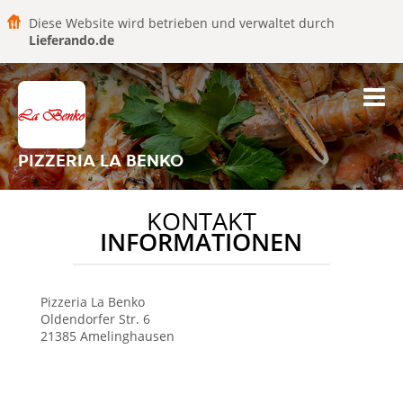
Diese Website wird betrieben und verwaltet durch
Lieferando.de
PIZZERIA LA BENKO
KONTAKT
INFORMATIONEN
Pizzeria La Benko
Oldendorfer Str. 6
21385
Amelinghausen